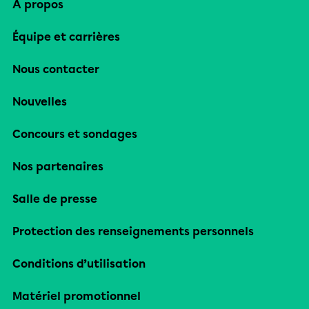
À propos
Équipe et carrières
Nous contacter
Nouvelles
Concours et sondages
Nos partenaires
Salle de presse
Protection des renseignements personnels
Conditions d’utilisation
Matériel promotionnel