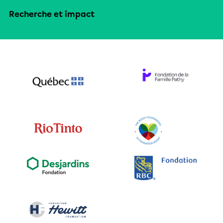
Recherche et impact