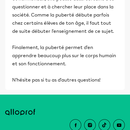
questionner et à chercher leur place dans la
société. Comme la puberté débute parfois
chez certains élèves de ton âge, il faut tout
de suite débuter l'enseignement de ce sujet.
Finalement, la puberté permet d'en
apprendre beaucoup plus sur le corps humain
et son fonctionnement.
N'hésite pas si tu as d'autres questions!