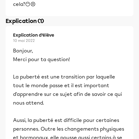
cela?😶😣
Explication (1)
Explication d’élève
10 mai 2022
Bonjour,
Merci pour ta question!
La puberté est une transition par laquelle
tout le monde passe et il est important
d'apprendre sur ce sujet afin de savoir ce qui
nous attend.
Aussi, la puberté est difficile pour certaines
personnes. Outre les changements physiques
et hormonaux, elle pousse aussi certains à se