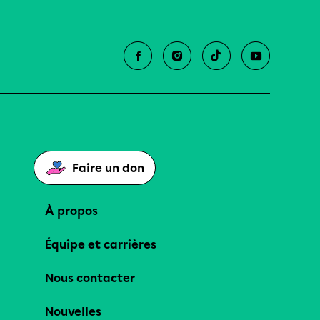
Faire un don
À propos
Équipe et carrières
Nous contacter
Nouvelles