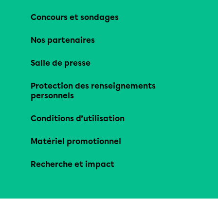
Concours et sondages
Nos partenaires
Salle de presse
Protection des renseignements
personnels
Conditions d’utilisation
Matériel promotionnel
Recherche et impact