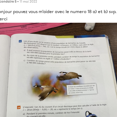
condaire 5
• 11 mai 2022
njour pouvez vous m’aider avec le numero 18 a) et b) svp.
erci