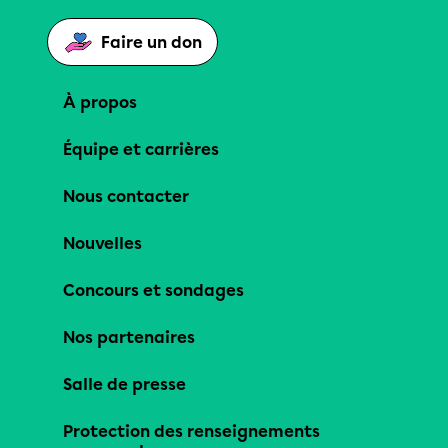
Faire un don
À propos
Équipe et carrières
Nous contacter
Nouvelles
Concours et sondages
Nos partenaires
Salle de presse
Protection des renseignements