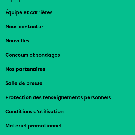
Équipe et carrières
Nous contacter
Nouvelles
Concours et sondages
Nos partenaires
Salle de presse
Protection des renseignements personnels
Conditions d’utilisation
Matériel promotionnel