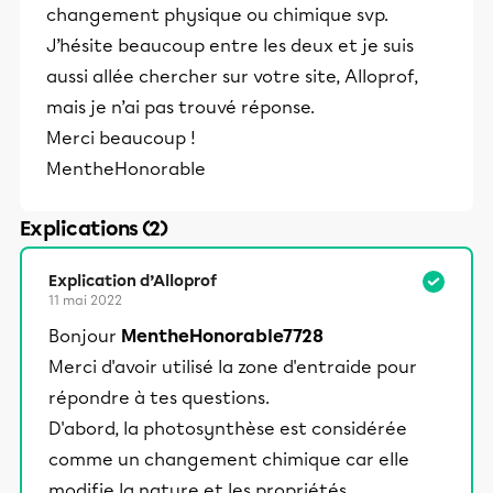
changement physique ou chimique svp.
J’hésite beaucoup entre les deux et je suis
aussi allée chercher sur votre site, Alloprof,
mais je n’ai pas trouvé réponse.
Merci beaucoup !
MentheHonorable
Explications (2)
Explication d’Alloprof
11 mai 2022
Bonjour
MentheHonorable7728
Merci d'avoir utilisé la zone d'entraide pour
répondre à tes questions.
D'abord, la photosynthèse est considérée
comme un changement chimique car elle
modifie la nature et les propriétés