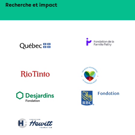
Recherche et impact