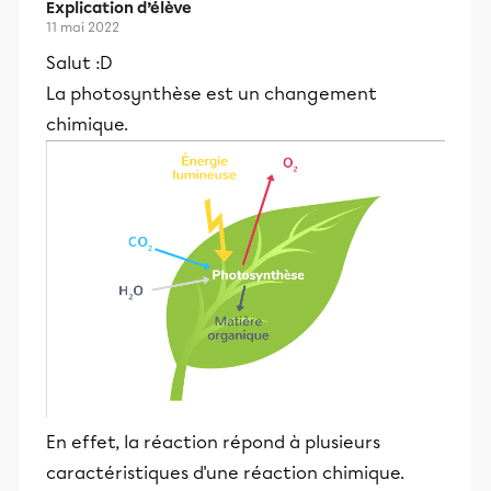
Explication d’élève
11 mai 2022
Salut :D
La photosynthèse est un changement
chimique.
En effet, la réaction répond à plusieurs
caractéristiques d'une réaction chimique.