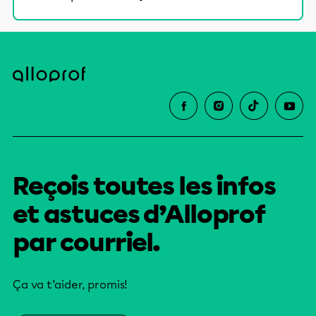
Reçois toutes les infos
et astuces d’Alloprof
par courriel.
Ça va t’aider, promis!