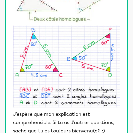
J'espère que mon explication est
compréhensible. Si tu as d'autres questions,
sache que tu es toujours bienvenu(e)! :)