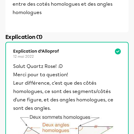
entre des cotés homologues et des angles
homologues
Explication (1)
Explication d’Alloprof
12 mai 2022
Salut Quartz Rose! :D
Merci pour ta question!
Leur différence, c'est que des côtés
homologues, ce sont des segments/côtés
d'une figure, et des angles homologues, ce
sont des angles.