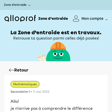
Zone d’entraide
Zone d’entraide
Mon compte
La Zone d’entraide est en travaux.
Retrouve ta question parmi celles déjà posées!
Retour
Mathématiques
Secondaire 1
• 11 mai 2022
Allo!
je n'arrive pas à comprendre le différence