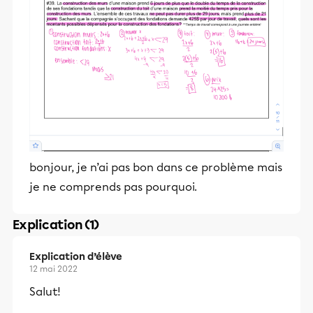
bonjour, je n’ai pas bon dans ce problème mais
je ne comprends pas pourquoi.
Explication (1)
Explication d’élève
12 mai 2022
Salut!