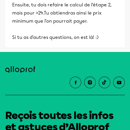
Ensuite, tu dois refaire le calcul de l'étape 2,
mais pour >24.Tu obtiendras ainsi le prix
minimum que l'on pourrait payer.
Si tu as d'autres questions, on est là! :)
Reçois toutes les infos
et astuces d’Alloprof