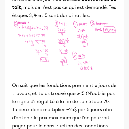
toit
, mais ce n'est pas ce qui est demandé. Tes
étapes 3, 4 et 5 sont donc inutiles.
On sait que les fondations prennent x jours de
travaux, et tu as trouvé que x<5 (N'oublie pas
le signe d'inégalité à la fin de ton étape 2!).
Tu peux donc multiplier 425$ par 5 jours afin
d'obtenir le prix maximum que l'on pourrait
payer pour la construction des fondations.