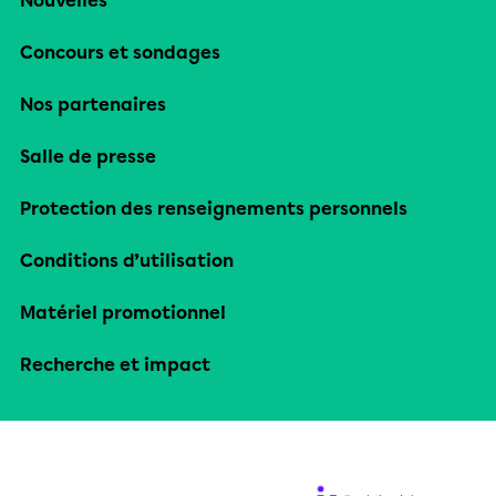
Nouvelles
Concours et sondages
Nos partenaires
Salle de presse
Protection des renseignements personnels
Conditions d’utilisation
Matériel promotionnel
Recherche et impact