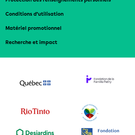
Conditions d’utilisation
Matériel promotionnel
Recherche et impact