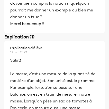
d'avoir bien compris la notion si quelqu'un
pourrait me donner un example ou bien me
donner un truc ?
Merci beaucoup !!
Explication (1)
Explication d’élève
12 mai 2022
Salut!
La masse, c'est une mesure de la quantité de
matière d'un objet. Son unité est le gramme.
Par exemple, lorsqu'on se pèse sur une
balance, on est en train de mesurer notre
masse. Lorsqu'on pèse un sac de tomates à
l'épicerie, on mesure aussi une masse.