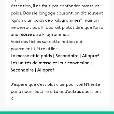
Attention, il ne faut pas confondre masse et
poids. Dans le langage courant, on dit souvent
"qu'on a un poids de x kilogrammes", mais on
ne devrait pas. Il faudrait plutôt dire que l'on a
une
masse
de x kilogrammes.
Voici des fiches sur cette notion qui
pourraient t'être utiles :
La masse et le poids | Secondaire | Alloprof
Les unités de masse et leur conversion |
Secondaire | Alloprof
J'espère que c'est plus clair pour toi! N'hésite
pas à nous réécrire si tu as d'autres questions
:)