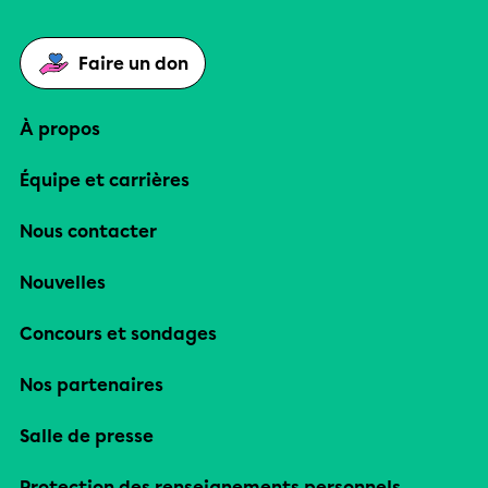
Faire un don
À propos
Équipe et carrières
Nous contacter
Nouvelles
Concours et sondages
Nos partenaires
Salle de presse
Protection des renseignements personnels