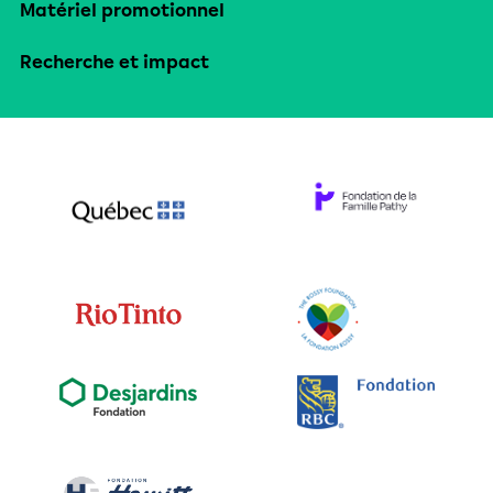
Matériel promotionnel
Recherche et impact