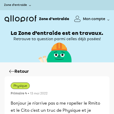
Zone d’entraide
Zone d’entraide
Mon compte
La Zone d’entraide est en travaux.
Retrouve ta question parmi celles déjà posées!
Retour
Physique
Primaire 4
• 13 mai 2022
Bonjour je n'arrive pas a me rapeller le Rmito
et le Cito c'est un truc de Physique et je