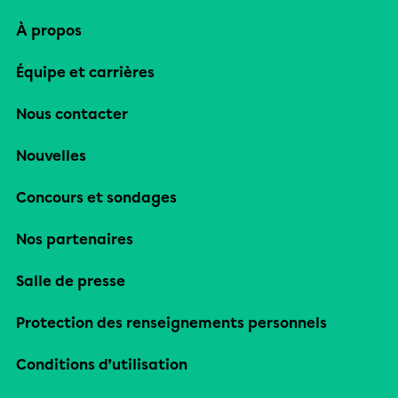
À propos
Équipe et carrières
Nous contacter
Nouvelles
Concours et sondages
Nos partenaires
Salle de presse
Protection des renseignements personnels
Conditions d’utilisation