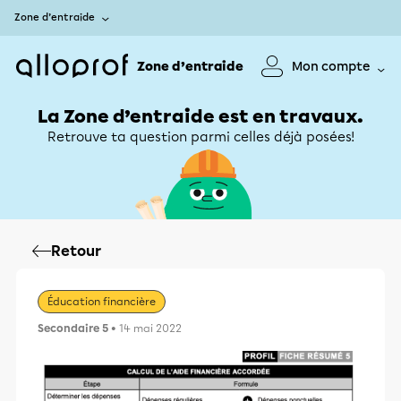
Zone d’entraide
Zone d’entraide
Mon compte
La Zone d’entraide est en travaux.
Retrouve ta question parmi celles déjà posées!
Retour
Éducation financière
Secondaire 5
• 14 mai 2022