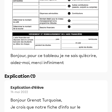
Bonjour, pour ce tableau je ne sais qu'écrire,
aidez-moi, merci infiniment
Explication (1)
Explication d’élève
14 mai 2022
Bonjour Grenat Turquoise,
Je crois que notre fiche d'info sur le