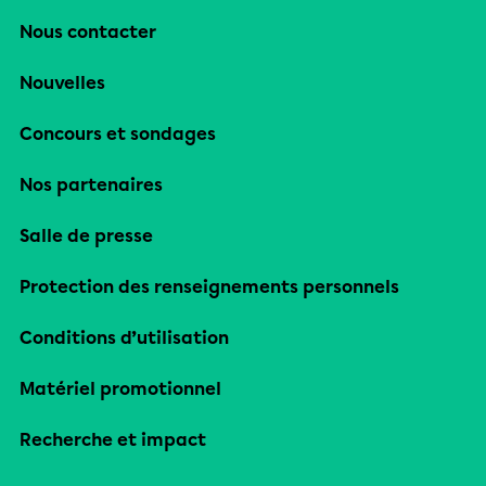
Nous contacter
Nouvelles
Concours et sondages
Nos partenaires
Salle de presse
Protection des renseignements personnels
Conditions d’utilisation
Matériel promotionnel
Recherche et impact