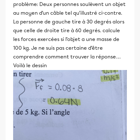
problème: Deux personnes soulèvent un objet
au moyen d’un câble tel qu’illustré ci-contre.
La personne de gauche tire à 30 degrés alors
que celle de droite tire à 60 degrés. calcule
les forces exercées si l’objet a une masse de
100 kg. Je ne suis pas certaine d’être
comprendre comment trouver la réponse…
Voilà le dessin