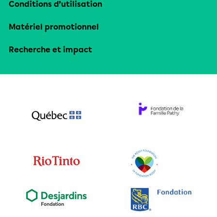
Conditions d’utilisation
Matériel promotionnel
Recherche et impact