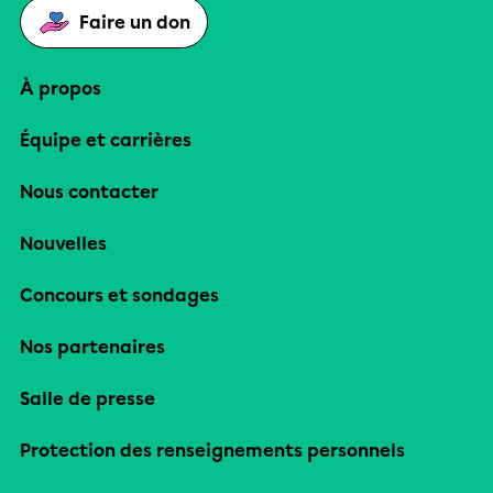
Faire un don
À propos
Équipe et carrières
Nous contacter
Nouvelles
Concours et sondages
Nos partenaires
Salle de presse
Protection des renseignements personnels