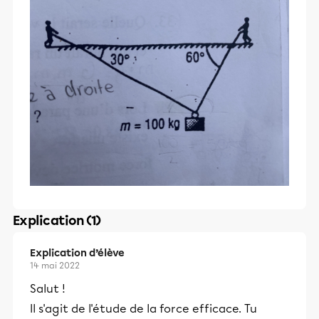
Explication (1)
Explication d’élève
14 mai 2022
Salut !
Il s'agit de l'étude de la force efficace. Tu