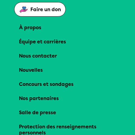
Faire un don
À propos
Équipe et carrières
Nous contacter
Nouvelles
Concours et sondages
Nos partenaires
Salle de presse
Protection des renseignements
personnels