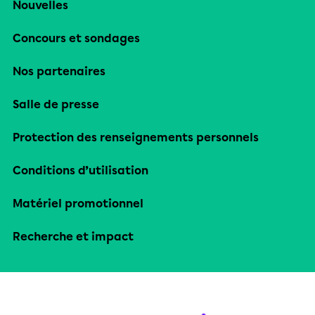
Nouvelles
Concours et sondages
Nos partenaires
Salle de presse
Protection des renseignements personnels
Conditions d’utilisation
Matériel promotionnel
Recherche et impact