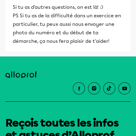
Si tu as d'autres questions, on est là! :)
PS Si tu as de la difficulté dans un exercice en
particulier, tu peux aussi nous envoyer une
photo du numéro et du début de ta
démarche, ça nous fera plaisir de t'aider!
Reçois toutes les infos
et astuces d’Alloprof