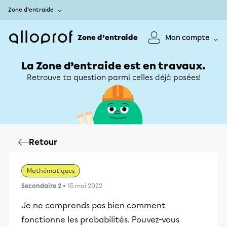
Zone d’entraide
Zone d’entraide
Mon compte
La Zone d’entraide est en travaux.
Retrouve ta question parmi celles déjà posées!
Retour
Mathématiques
Secondaire 2
• 15 mai 2022
Je ne comprends pas bien comment
fonctionne les probabilités. Pouvez-vous