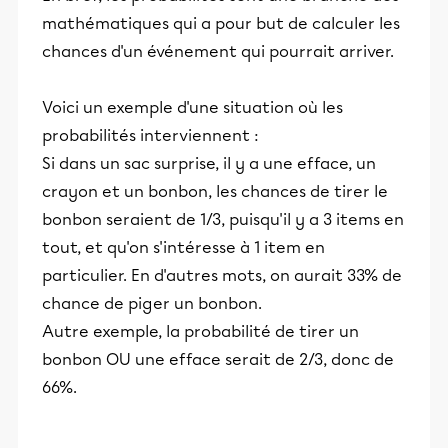
mathématiques qui a pour but de calculer les
chances d'un événement qui pourrait arriver.
Voici un exemple d'une situation où les
probabilités interviennent :
Si dans un sac surprise, il y a une efface, un
crayon et un bonbon, les chances de tirer le
bonbon seraient de 1/3, puisqu'il y a 3 items en
tout, et qu'on s'intéresse à 1 item en
particulier. En d'autres mots, on aurait 33% de
chance de piger un bonbon.
Autre exemple, la probabilité de tirer un
bonbon OU une efface serait de 2/3, donc de
66%.