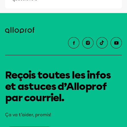
Reçois toutes les infos
et astuces d’Alloprof
par courriel.
Ça va t’aider, promis!