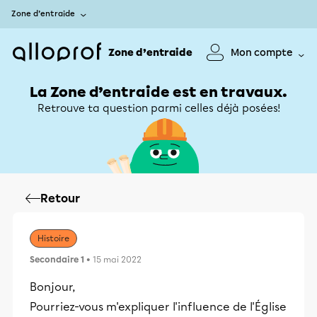
Zone d’entraide
Zone d’entraide
Mon compte
La Zone d’entraide est en travaux.
Retrouve ta question parmi celles déjà posées!
Retour
Histoire
Secondaire 1
• 15 mai 2022
Bonjour,
Pourriez-vous m'expliquer l'influence de l'Église