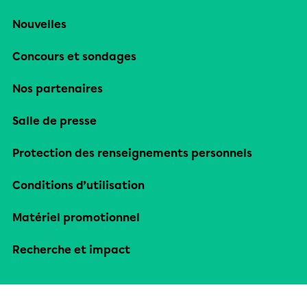
Nouvelles
Concours et sondages
Nos partenaires
Salle de presse
Protection des renseignements personnels
Conditions d’utilisation
Matériel promotionnel
Recherche et impact