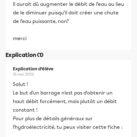
Il aurait dû augmenter le débit de l’eau au lieu
de le diminuer puisqu’il doit créer une chute
de l’eau puissante, non?
merci
Explication (1)
Explication d’élève
15 mai 2022
Salut !
Le but d'un barrage n'est pas d'obtenir un
haut débit forcément, mais plutôt un débit
constant !
Pour plus de détails généraux sur
l'hydroélectricité, tu peux visiter cette fiche :