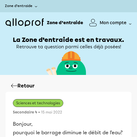
Zone d’entraide
Zone d’entraide
Mon compte
La Zone d’entraide est en travaux.
Retrouve ta question parmi celles déjà posées!
Retour
Sciences et technologies
Secondaire 4
• 15 mai 2022
Bonjour,
pourquoi le barrage diminue le débit de l’eau?