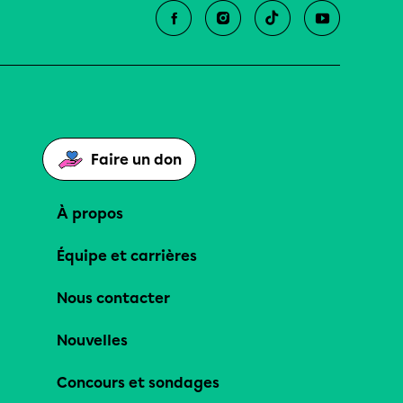
Faire un don
À propos
Équipe et carrières
Nous contacter
Nouvelles
Concours et sondages