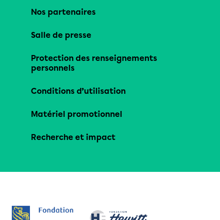
Nos partenaires
Salle de presse
Protection des renseignements
personnels
Conditions d’utilisation
Matériel promotionnel
Recherche et impact