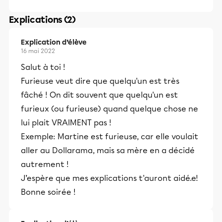
Explications (2)
Explication d’élève
16 mai 2022
Salut à toi !
Furieuse veut dire que quelqu'un est très
fâché ! On dit souvent que quelqu'un est
furieux (ou furieuse) quand quelque chose ne
lui plait VRAIMENT pas !
Exemple: Martine est furieuse, car elle voulait
aller au Dollarama, mais sa mère en a décidé
autrement !
J’espère que mes explications t'auront aidé.e!
Bonne soirée !