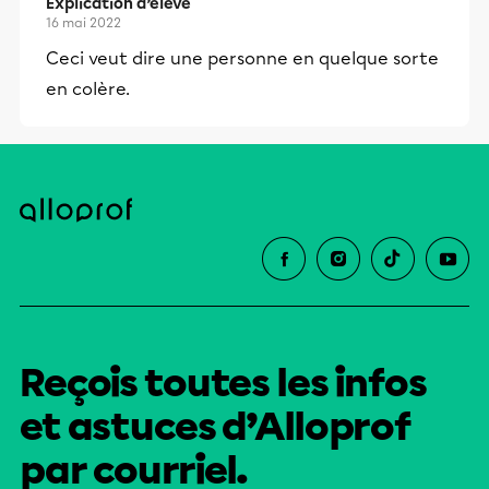
Explication d’élève
16 mai 2022
Ceci veut dire une personne en quelque sorte
en colère.
Reçois toutes les infos
et astuces d’Alloprof
par courriel.