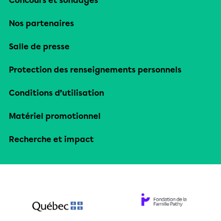
Concours et sondages
Nos partenaires
Salle de presse
Protection des renseignements personnels
Conditions d’utilisation
Matériel promotionnel
Recherche et impact