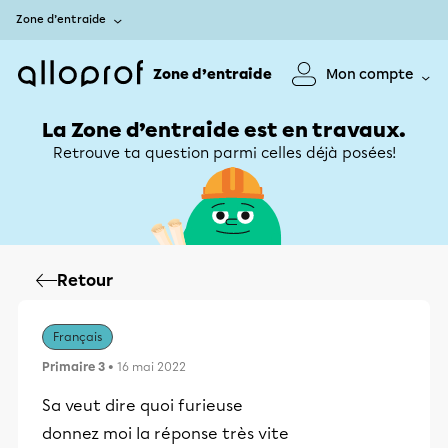
Zone d’entraide
Zone d’entraide
Mon compte
La Zone d’entraide est en travaux.
Retrouve ta question parmi celles déjà posées!
Retour
Français
Primaire 3
• 16 mai 2022
Sa veut dire quoi furieuse
donnez moi la réponse très vite