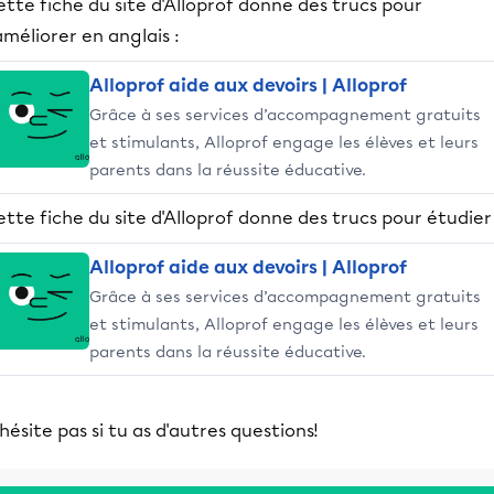
tte fiche du site d'Alloprof donne des trucs pour
améliorer en anglais :
Alloprof aide aux devoirs | Alloprof
Grâce à ses services d’accompagnement gratuits
et stimulants, Alloprof engage les élèves et leurs
parents dans la réussite éducative.
tte fiche du site d'Alloprof donne des trucs pour étudier 
Alloprof aide aux devoirs | Alloprof
Grâce à ses services d’accompagnement gratuits
et stimulants, Alloprof engage les élèves et leurs
parents dans la réussite éducative.
hésite pas si tu as d'autres questions!