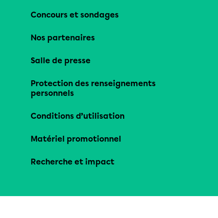
Concours et sondages
Nos partenaires
Salle de presse
Protection des renseignements
personnels
Conditions d’utilisation
Matériel promotionnel
Recherche et impact