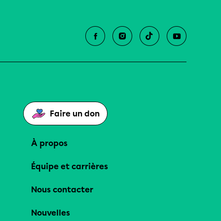
Faire un don
À propos
Équipe et carrières
Nous contacter
Nouvelles