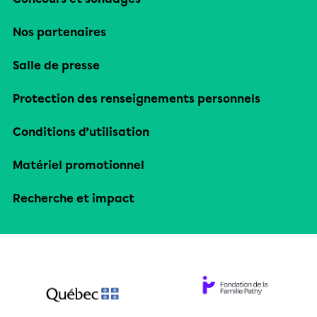
Nos partenaires
Salle de presse
Protection des renseignements personnels
Conditions d’utilisation
Matériel promotionnel
Recherche et impact