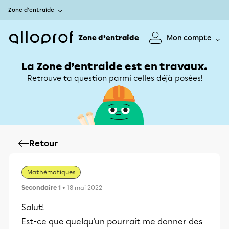
Zone d’entraide
Zone d’entraide
Mon compte
La Zone d’entraide est en travaux.
Retrouve ta question parmi celles déjà posées!
Retour
Mathématiques
Secondaire 1
• 18 mai 2022
Salut!
Est-ce que quelqu'un pourrait me donner des