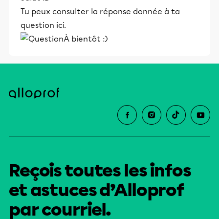
Tu peux consulter la réponse donnée à ta
question ici.
À bientôt :)
Reçois toutes les infos
et astuces d’Alloprof
par courriel.