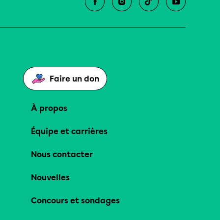
Faire un don
À propos
Équipe et carrières
Nous contacter
Nouvelles
Concours et sondages