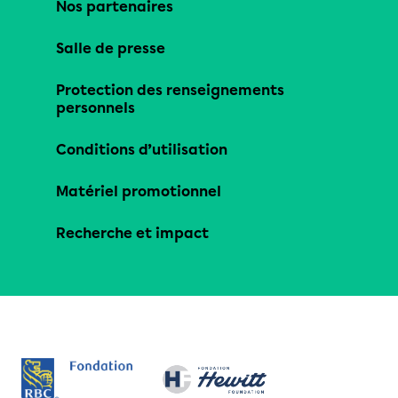
Nos partenaires
Salle de presse
Protection des renseignements
personnels
Conditions d’utilisation
Matériel promotionnel
Recherche et impact