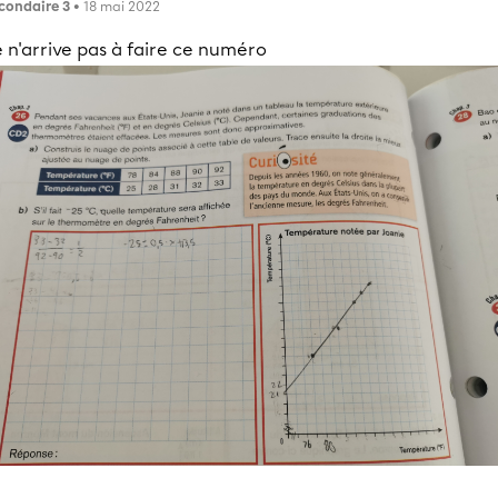
condaire 3
• 18 mai 2022
 n'arrive pas à faire ce numéro