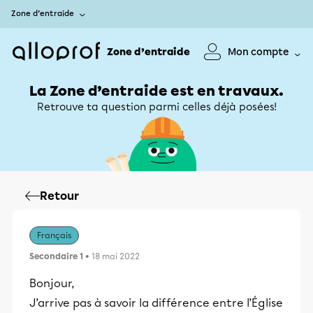
Zone d’entraide
Zone d’entraide
Mon compte
La Zone d’entraide est en travaux.
Retrouve ta question parmi celles déjà posées!
Retour
Français
Secondaire 1
• 18 mai 2022
Bonjour,
J’arrive pas à savoir la différence entre l’Église