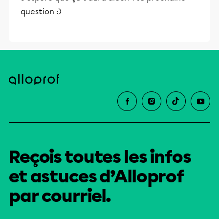
question :)
Reçois toutes les infos
et astuces d’Alloprof
par courriel.