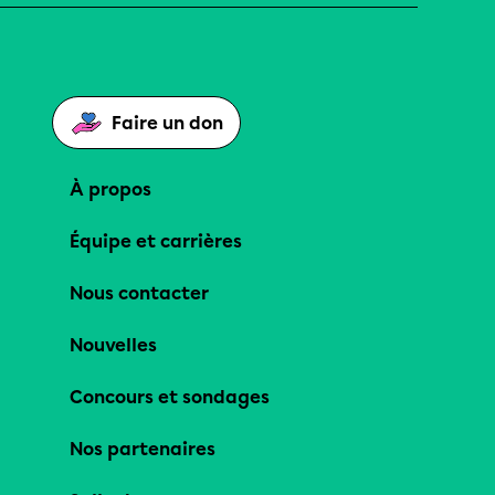
Faire un don
À propos
Équipe et carrières
Nous contacter
Nouvelles
Concours et sondages
Nos partenaires