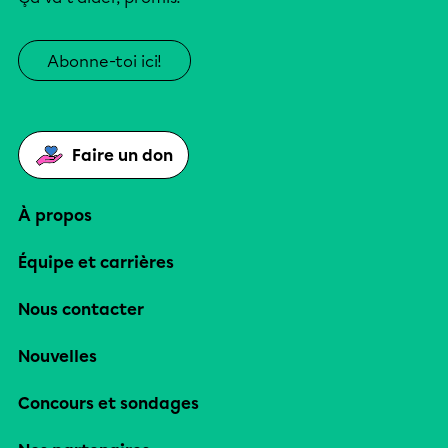
Abonne-toi ici!
Faire un don
À propos
Équipe et carrières
Nous contacter
Nouvelles
Concours et sondages