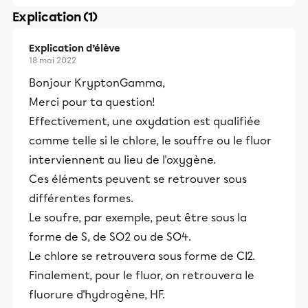
Explication (1)
Explication d’élève
18 mai 2022
Bonjour KryptonGamma,
Merci pour ta question!
Effectivement, une oxydation est qualifiée
comme telle si le chlore, le souffre ou le fluor
interviennent au lieu de l'oxygène.
Ces éléments peuvent se retrouver sous
différentes formes.
Le soufre, par exemple, peut être sous la
forme de S, de SO2 ou de SO4.
Le chlore se retrouvera sous forme de Cl2.
Finalement, pour le fluor, on retrouvera le
fluorure d'hydrogène, HF.