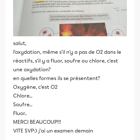
salut,
l'oxydation, même s'il n'y a pas de O2 dans le
réactifs, s'il y a fluor, soufre ou chlore, c'est
une oxydation?
en quelles formes ils se présentent?
Oxygène, c'est O2
Chlore...
Soufre...
Fluor..
MERCI BEAUCOUP!!!
VITE SVP:) j'ai un examen demain