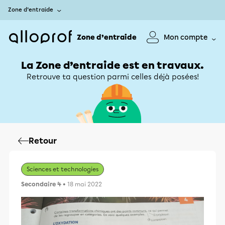
Zone d’entraide
Zone d’entraide
Mon compte
La Zone d’entraide est en travaux.
Retrouve ta question parmi celles déjà posées!
Retour
Sciences et technologies
Secondaire 4
• 18 mai 2022