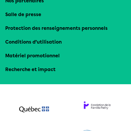
Nos partenaires
Salle de presse
Protection des renseignements personnels
Conditions d’utilisation
Matériel promotionnel
Recherche et impact