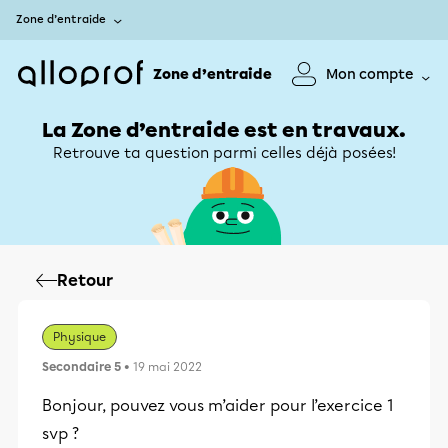
Zone d’entraide
Zone d’entraide
Mon compte
La Zone d’entraide est en travaux.
Retrouve ta question parmi celles déjà posées!
Retour
Physique
Secondaire 5
• 19 mai 2022
Bonjour, pouvez vous m’aider pour l’exercice 1
svp ?