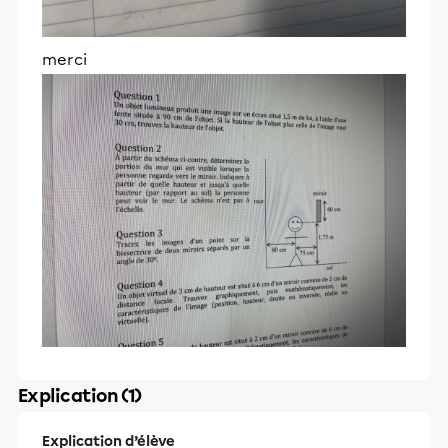
merci
Explication (1)
Explication d’élève