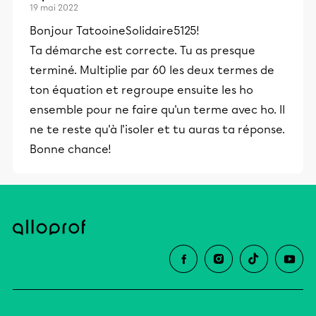
19 mai 2022
Bonjour TatooineSolidaire5125!
Ta démarche est correcte. Tu as presque
terminé. Multiplie par 60 les deux termes de
ton équation et regroupe ensuite les ho
ensemble pour ne faire qu'un terme avec ho. Il
ne te reste qu'à l'isoler et tu auras ta réponse.
Bonne chance!