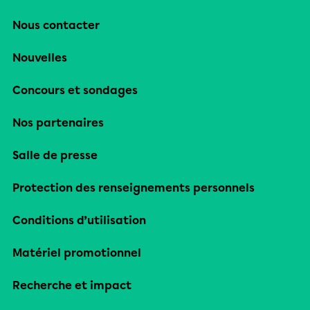
Nous contacter
Nouvelles
Concours et sondages
Nos partenaires
Salle de presse
Protection des renseignements personnels
Conditions d’utilisation
Matériel promotionnel
Recherche et impact