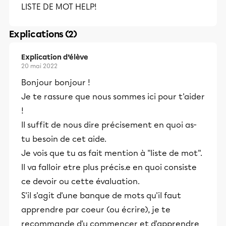
LISTE DE MOT HELP!
Explications (2)
Explication d’élève
20 mai 2022
Bonjour bonjour !
Je te rassure que nous sommes ici pour t'aider
!
ll suffit de nous dire précisement en quoi as-
tu besoin de cet aide.
Je vois que tu as fait mention à "liste de mot".
Il va falloir etre plus précis.e en quoi consiste
ce devoir ou cette évaluation.
S'il s'agit d'une banque de mots qu'il faut
apprendre par coeur (ou écrire), je te
recommande d'y commencer et d'apprendre