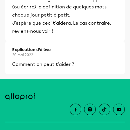
(ou écrire) la définition de quelques mots
chaque jour petit à petit.
J'espère que ceci t'aidera. Le cas contraire,
reviens-nous voir !
Explication d’élève
20 mai 2022
Comment on peut t'aider ?