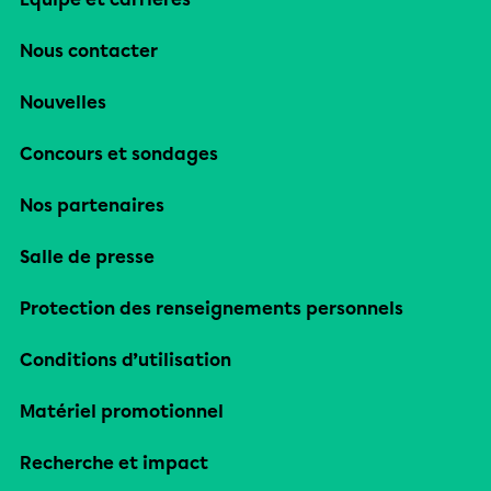
Nous contacter
Nouvelles
Concours et sondages
Nos partenaires
Salle de presse
Protection des renseignements personnels
Conditions d’utilisation
Matériel promotionnel
Recherche et impact