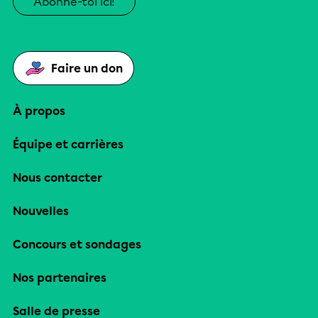
Abonne-toi ici!
Faire un don
À propos
Équipe et carrières
Nous contacter
Nouvelles
Concours et sondages
Nos partenaires
Salle de presse