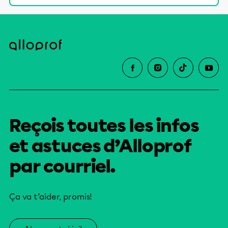
Reçois toutes les infos
et astuces d’Alloprof
par courriel.
Ça va t’aider, promis!