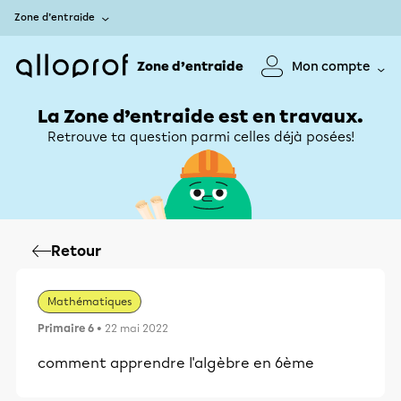
Zone d’entraide
Zone d’entraide
Mon compte
La Zone d’entraide est en travaux.
Retrouve ta question parmi celles déjà posées!
Retour
Mathématiques
Primaire 6
• 22 mai 2022
comment apprendre l'algèbre en 6ème