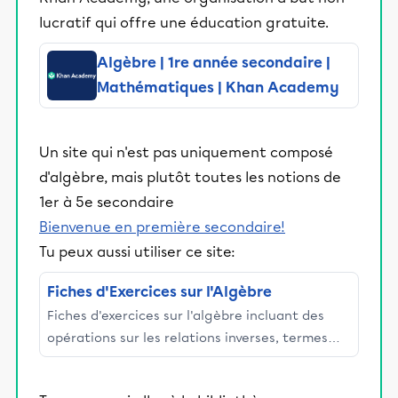
éducative.
lucratif qui offre une éducation gratuite.
Algèbre | 1re année secondaire |
Mathématiques | Khan Academy
Un site qui n'est pas uniquement composé
d'algèbre, mais plutôt toutes les notions de
1er à 5e secondaire
Bienvenue en première secondaire!
Tu peux aussi utiliser ce site:
Fiches d'Exercices sur l'Algèbre
Fiches d'exercices sur l'algèbre incluant des
opérations sur les relations inverses, termes
manquants et variables, expressions linéaires
et équations, diverses expressions