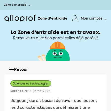
Zone d’entraide
Zone d’entraide
Mon compte
La Zone d’entraide est en travaux.
Retrouve ta question parmi celles déjà posées!
Retour
Sciences et technologies
Secondaire 1
• 22 mai 2022
Bonjour, j'aurais besoin de savoir quelles sont
les 3 caractéristiques qui définissent une