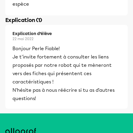
espèce
Explication (1)
Explication d’élève
22 mai 2022
Bonjour Perle Fiable!
Je t'invite fortement à consulter les liens
proposés par notre robot qui te mèneront
vers des fiches qui présentent ces
caractéristiques !
N'hésite pas à nous réécrire si tu as d'autres
questions!