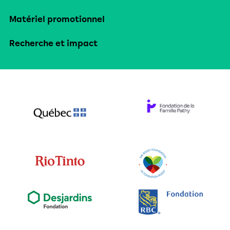
Matériel promotionnel
Recherche et impact