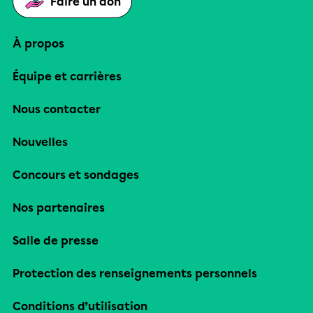
Faire un don
À propos
Équipe et carrières
Nous contacter
Nouvelles
Concours et sondages
Nos partenaires
Salle de presse
Protection des renseignements personnels
Conditions d’utilisation