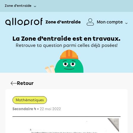
Zone d’entraide
Zone d’entraide
Mon compte
La Zone d’entraide est en travaux.
Retrouve ta question parmi celles déjà posées!
Retour
Mathématiques
Secondaire 4
• 22 mai 2022