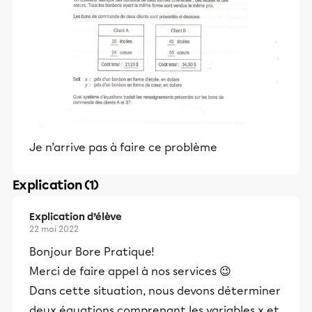
Je n’arrive pas à faire ce problème
Explication (1)
Explication d’élève
22 mai 2022
Bonjour Bore Pratique!
Merci de faire appel à nos services 😉
Dans cette situation, nous devons déterminer
deux équations comprenant les variables x et