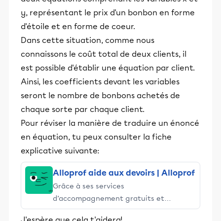
y, représentant le prix d'un bonbon en forme
d'étoile et en forme de coeur.
Dans cette situation, comme nous
connaissons le coût total de deux clients, il
est possible d'établir une équation par client.
Ainsi, les coefficients devant les variables
seront le nombre de bonbons achetés de
chaque sorte par chaque client.
Pour réviser la manière de traduire un énoncé
en équation, tu peux consulter la fiche
explicative suivante:
Alloprof aide aux devoirs | Alloprof
Grâce à ses services
d’accompagnement gratuits et
stimulants, Alloprof engage les élèves
J'espère que cela t'aidera!