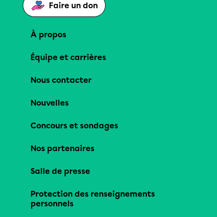
Faire un don
À propos
Équipe et carrières
Nous contacter
Nouvelles
Concours et sondages
Nos partenaires
Salle de presse
Protection des renseignements
personnels