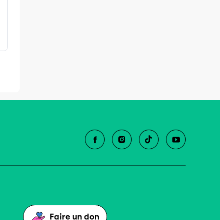
Faire un don