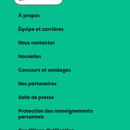
À propos
Équipe et carrières
Nous contacter
Nouvelles
Concours et sondages
Nos partenaires
Salle de presse
Protection des renseignements
personnels