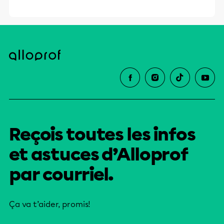
Reçois toutes les infos
et astuces d’Alloprof
par courriel.
Ça va t’aider, promis!