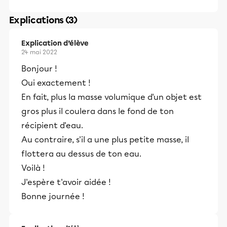
Explications (3)
Explication d’élève
24 mai 2022
Bonjour !
Oui exactement !
En fait, plus la masse volumique d'un objet est
gros plus il coulera dans le fond de ton
récipient d'eau.
Au contraire, s'il a une plus petite masse, il
flottera au dessus de ton eau.
Voilà !
J'espère t'avoir aidée !
Bonne journée !