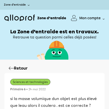
Zone d’entraide
Zone d’entraide
Mon compte
La Zone d’entraide est en travaux.
Retrouve ta question parmi celles déjà posées!
Retour
Sciences et technologies
Primaire 6
• 24 mai 2022
si la masse volumique dun objet est plus élevé
que leau alors il coulera . est ce correcte ?