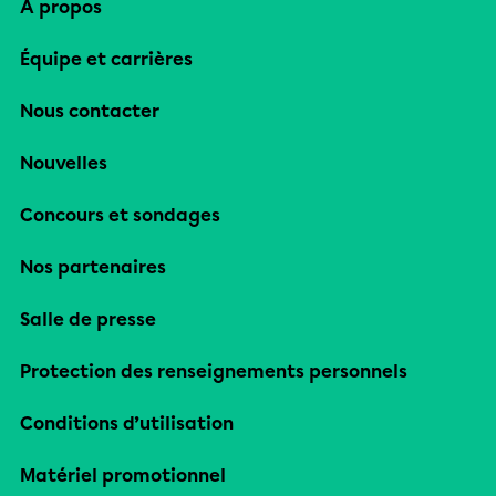
À propos
Équipe et carrières
Nous contacter
Nouvelles
Concours et sondages
Nos partenaires
Salle de presse
Protection des renseignements personnels
Conditions d’utilisation
Matériel promotionnel