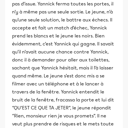
pas d’issue. Yannick ferma toutes les portes, il
n’y à même pas une seule sortie. Le jeune, n’à
qu’une seule solution, le battre aux échecs. Il
accepte et fait un match d’échec, Yannick
prend les blancs et le jeune les noirs. Bien
évidemment, c’est Yannick qui gagne. Il savait
qu’il n’avait aucune chance contre Yannick,
donc il à demander pour aller aux toilettes,
sachant que Yannick hésitait, mais il l’à laisser
quand même. Le jeune s’est donc mis a se
filmer avec un téléphone et à le lancer à
travers de la fenêtre. Yannick entendit le
bruit de la fenêtre, fracassa la porte et lui dit
‘’QU’EST CE QUE TA JETER’’, le jeune répondit
‘’Rien, monsieur rien je vous promets’’. Il ne
veut plus prendre de risques et le mets toute