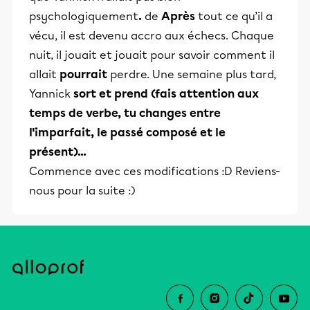
psychologiquement
.
de
Après
tout ce qu’il a
vécu, il est devenu accro aux échecs. Chaque
nuit, il jouait et jouait pour savoir comment il
allait
pourrait
perdre. Une semaine plus tard,
Yannick
sort et prend
(fais attention aux
temps de verbe, tu changes entre
l'imparfait, le passé composé et le
présent)...
Commence avec ces modifications :D Reviens-
nous pour la suite :)