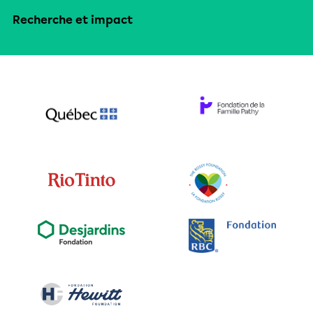
Recherche et impact