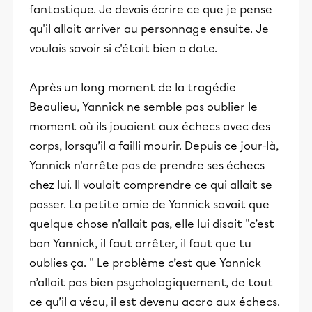
fantastique. Je devais écrire ce que je pense
qu'il allait arriver au personnage ensuite. Je
voulais savoir si c'était bien a date.
Après un long moment de la tragédie
Beaulieu, Yannick ne semble pas oublier le
moment où ils jouaient aux échecs avec des
corps, lorsqu’il a failli mourir. Depuis ce jour-là,
Yannick n'arrête pas de prendre ses échecs
chez lui. Il voulait comprendre ce qui allait se
passer. La petite amie de Yannick savait que
quelque chose n’allait pas, elle lui disait "c’est
bon Yannick, il faut arrêter, il faut que tu
oublies ça. '' Le problème c’est que Yannick
n’allait pas bien psychologiquement, de tout
ce qu’il a vécu, il est devenu accro aux échecs.