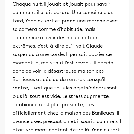
Chaque nuit, il jouait et jouait pour savoir
comment il allait perdre. Une semaine plus
tard, Yannick sort et prend une marche avec
sa caméra comme d’habitude, mais il
commence à avoir des hallucinations
extrêmes, c'est-à-dire qu'il voit Claude
suspendu à une corde. Il pensait oublier ce
moment-là, mais tout l’est revenu. Il décide
donc de voir la désastreuse maison des
Banlieues et décide de rentrer. Lorsqu’il
rentre, il voit que tous les objets/décors sont
plus là, tout est vide. Le stress augmente,
l’ambiance n’est plus présente, il est
officiellement chez la maison des Banlieues. Il
avance avec précaution et il sourit, comme s'il
était vraiment content d’être là. Yannick sort