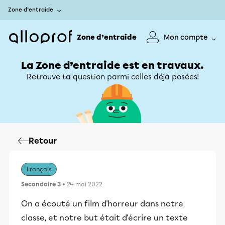
Zone d’entraide
Zone d’entraide
Mon compte
La Zone d’entraide est en travaux.
Retrouve ta question parmi celles déjà posées!
Retour
Français
Secondaire 3
• 24 mai 2022
On a écouté un film d'horreur dans notre
classe, et notre but était d'écrire un texte