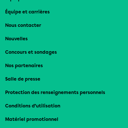
Équipe et carrières
Nous contacter
Nouvelles
Concours et sondages
Nos partenaires
Salle de presse
Protection des renseignements personnels
Conditions d’utilisation
Matériel promotionnel