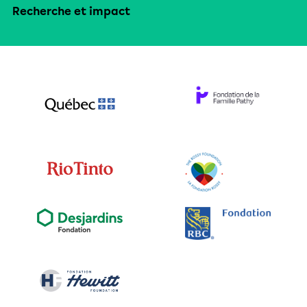
Recherche et impact