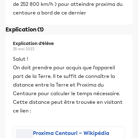
de 252 800 km/h ) pour atteindre proxima du
centaure a bord de ce dernier
Explication (1)
Explication d’élève
25 mai 2022
Salut !
On doit prendre pour acquis que l'appareil
part de la Terre. Il te suffit de connaître la
distance entre la Terre et Proxima du
Centaure pour calculer le temps nécessaire.
Cette distance peut être trouvée en visitant
ce lien :
Proxima Centauri — Wikipédia