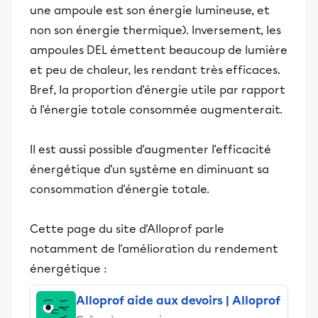
une ampoule est son énergie lumineuse, et
non son énergie thermique). Inversement, les
ampoules DEL émettent beaucoup de lumière
et peu de chaleur, les rendant très efficaces.
Bref, la proportion d'énergie utile par rapport
à l'énergie totale consommée augmenterait.
Il est aussi possible d'augmenter l'efficacité
énergétique d'un système en diminuant sa
consommation d'énergie totale.
Cette page du site d'Alloprof parle
notamment de l'amélioration du rendement
énergétique :
Alloprof aide aux devoirs | Alloprof