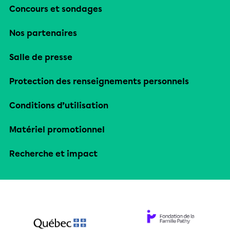
Concours et sondages
Nos partenaires
Salle de presse
Protection des renseignements personnels
Conditions d’utilisation
Matériel promotionnel
Recherche et impact