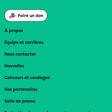
Faire un don
À propos
Équipe et carrières
Nous contacter
Nouvelles
Concours et sondages
Nos partenaires
Salle de presse