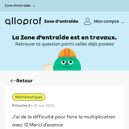
Zone d’entraide
Zone d’entraide
Mon compte
La Zone d’entraide est en travaux.
Retrouve ta question parmi celles déjà posées!
Retour
Mathématiques
Primaire 3
• 25 mai 2022
J'ai de la difficulté pour faire la multiplication
avec 12 Merci d'avance