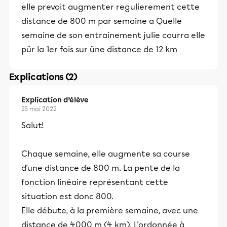
elle prevoit augmenter regulierement cette
distance de 800 m par semaine a Quelle
semaine de son entrainement julie courra elle
pür la 1er fois sur üne distance de 12 km
Explications (2)
Explication d’élève
25 mai 2022
Salut!
Chaque semaine, elle augmente sa course
d'une distance de 800 m. La pente de la
fonction linéaire représentant cette
situation est donc 800.
Elle débute, à la première semaine, avec une
distance de 4000 m (4 km). L'ordonnée à