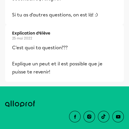
Si tu as d'autres questions, on est là! :)
Explication d’élève
25 mai 2022
C'est quoi ta question???
Explique un peut et il est possible que je
puisse te revenir!