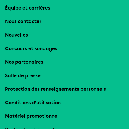
Équipe et carrières
Nous contacter
Nouvelles
Concours et sondages
Nos partenaires
Salle de presse
Protection des renseignements personnels
Conditions d’utilisation
Matériel promotionnel