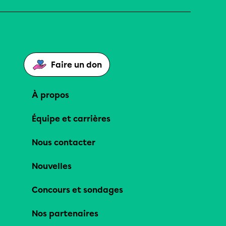
Faire un don
À propos
Équipe et carrières
Nous contacter
Nouvelles
Concours et sondages
Nos partenaires