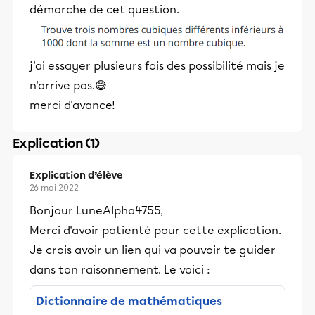
démarche de cet question.
j'ai essayer plusieurs fois des possibilité mais je
n'arrive pas.😅
merci d'avance!
Explication (1)
Explication d’élève
26 mai 2022
Bonjour LuneAlpha4755,
Merci d'avoir patienté pour cette explication.
Je crois avoir un lien qui va pouvoir te guider
dans ton raisonnement. Le voici :
Dictionnaire de mathématiques