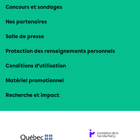
Concours et sondages
Nos partenaires
Salle de presse
Protection des renseignements personnels
Conditions d’utilisation
Matériel promotionnel
Recherche et impact