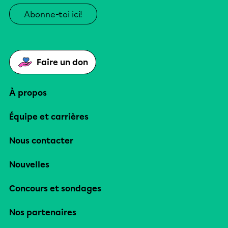
Abonne-toi ici!
Faire un don
À propos
Équipe et carrières
Nous contacter
Nouvelles
Concours et sondages
Nos partenaires