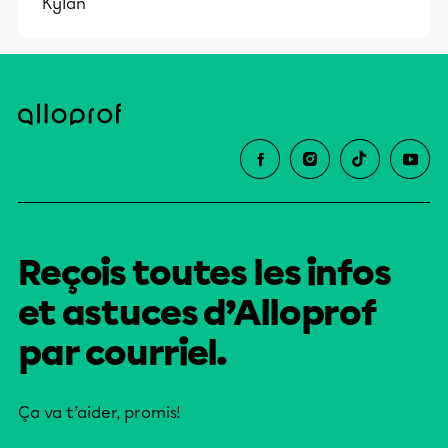
Kylan
Reçois toutes les infos
et astuces d’Alloprof
par courriel.
Ça va t’aider, promis!