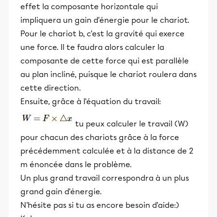
effet la composante horizontale qui
impliquera un gain d'énergie pour le chariot.
Pour le chariot b, c'est la gravité qui exerce
une force. Il te faudra alors calculer la
composante de cette force qui est parallèle
au plan incliné, puisque le chariot roulera dans
cette direction.
Ensuite, grâce à l'équation du travail:
tu peux calculer le travail (W)
pour chacun des chariots grâce à la force
précédemment calculée et à la distance de 2
m énoncée dans le problème.
Un plus grand travail correspondra à un plus
grand gain d'énergie.
N'hésite pas si tu as encore besoin d'aide:)