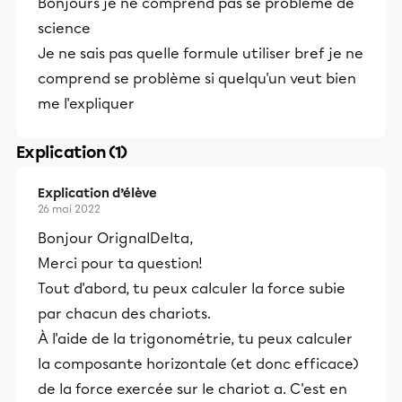
Bonjours je ne comprend pas se problème de
science
Je ne sais pas quelle formule utiliser bref je ne
comprend se problème si quelqu'un veut bien
me l'expliquer
Explication (1)
Explication d’élève
26 mai 2022
Bonjour OrignalDelta,
Merci pour ta question!
Tout d'abord, tu peux calculer la force subie
par chacun des chariots.
À l'aide de la trigonométrie, tu peux calculer
la composante horizontale (et donc efficace)
de la force exercée sur le chariot a. C'est en