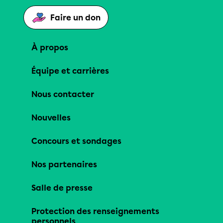
Faire un don
À propos
Équipe et carrières
Nous contacter
Nouvelles
Concours et sondages
Nos partenaires
Salle de presse
Protection des renseignements
personnels