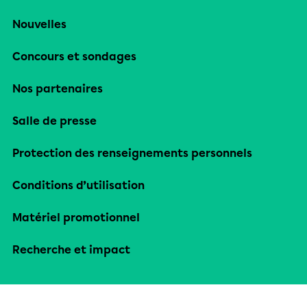
Nouvelles
Concours et sondages
Nos partenaires
Salle de presse
Protection des renseignements personnels
Conditions d’utilisation
Matériel promotionnel
Recherche et impact