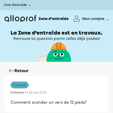
Zone d’entraide
Zone d’entraide
Mon compte
La Zone d’entraide est en travaux.
Retrouve ta question parmi celles déjà posées!
Retour
Français
Primaire 1
• 26 mai 2022
Comment scander un vers de 12 pieds?