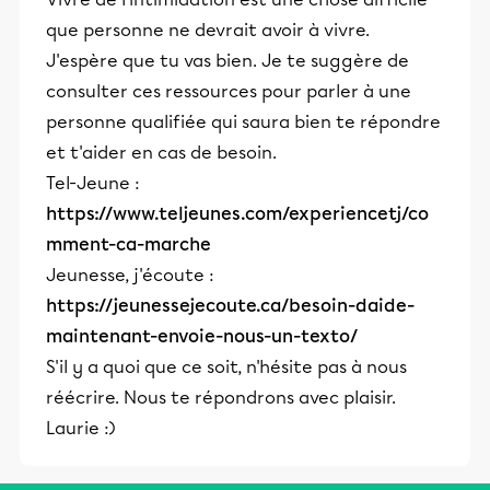
que personne ne devrait avoir à vivre.
J'espère que tu vas bien. Je te suggère de
consulter ces ressources pour parler à une
personne qualifiée qui saura bien te répondre
et t'aider en cas de besoin.
Tel-Jeune :
https://www.teljeunes.com/experiencetj/co
mment-ca-marche
Jeunesse, j'écoute :
https://jeunessejecoute.ca/besoin-daide-
maintenant-envoie-nous-un-texto/
S'il y a quoi que ce soit, n'hésite pas à nous
réécrire. Nous te répondrons avec plaisir.
Laurie :)