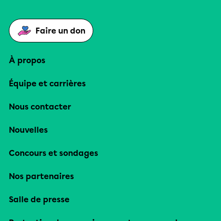
Faire un don
À propos
Équipe et carrières
Nous contacter
Nouvelles
Concours et sondages
Nos partenaires
Salle de presse