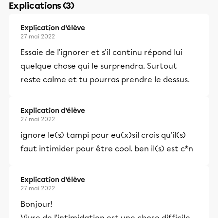
Explications (3)
Explication d’élève
27 mai 2022
Essaie de l'ignorer et s'il continu répond lui
quelque chose qui le surprendra. Surtout
reste calme et tu pourras prendre le dessus.
Explication d’élève
27 mai 2022
ignore le(s) tampi pour eu(x)sil crois qu'il(s)
faut intimider pour être cool. ben il(s) est c*n
Explication d’élève
27 mai 2022
Bonjour!
Vivre de l'intimidation est une chose difficile