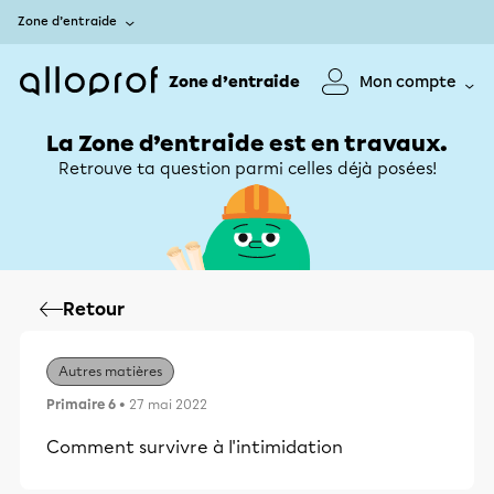
Zone d’entraide
Zone d’entraide
Mon compte
La Zone d’entraide est en travaux.
Retrouve ta question parmi celles déjà posées!
Retour
Autres matières
Primaire 6
• 27 mai 2022
Comment survivre à l'intimidation