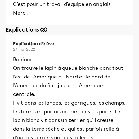
C’est pour un travail d’équipe en anglais
Merci!
Explications (3)
Explication d’élève
27 mai 2022
Bonjour !
On trouve le lapin à queue blanche dans tout
l'est de l'Amérique du Nord et le nord de
l'Amérique du Sud jusqu'en Amérique
centrale.
Il vit dans les landes, les garrigues, les champs,
les forêts et parfois même dans les parcs. Le
lapin blanc vit dans un terrier qu'il creuse
dans la terre sèche et qui est parfois relié à
d'autres terriers par des galeries.