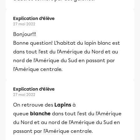
Explication d’élève
27 mai 2022
Bonjour!!!
Bonne question! L'habitat du lapin blanc est
dans tout l'est du l'Amérique du Nord et au
nord de l'Amérique du Sud en passant par
l'Amérique centrale.
Explication d’élève
27 mai 2022
On retrouve des
Lapins
à
queue
blanche
dans tout l'est du l'Amérique
du Nord et au nord de l'Amérique du Sud en
passant par l'Amérique centrale.