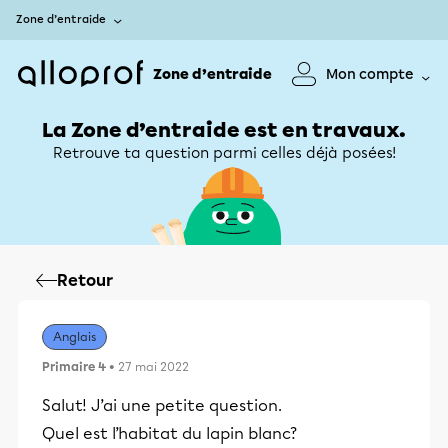
Zone d’entraide
Zone d’entraide
Mon compte
La Zone d’entraide est en travaux.
Retrouve ta question parmi celles déjà posées!
Retour
Anglais
Primaire 4
• 27 mai 2022
Salut! J’ai une petite question.
Quel est l’habitat du lapin blanc?