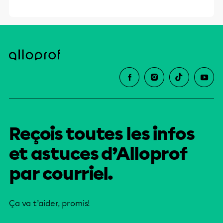
Reçois toutes les infos
et astuces d’Alloprof
par courriel.
Ça va t’aider, promis!