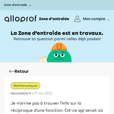
Zone d’entraide
Zone d’entraide
Mon compte
La Zone d’entraide est en travaux.
Retrouve ta question parmi celles déjà posées!
Retour
Mathématiques
Secondaire 4
• 27 mai 2022
Je n'arrive pas à trouver l'Info sur la
réciproque d'une fonction. Est-ce qql serait où