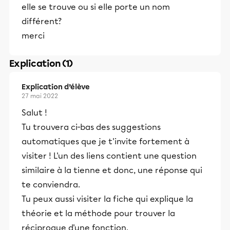
elle se trouve ou si elle porte un nom
différent?
merci
Explication (1)
Explication d’élève
27 mai 2022
Salut !
Tu trouvera ci-bas des suggestions
automatiques que je t'invite fortement à
visiter ! L'un des liens contient une question
similaire à la tienne et donc, une réponse qui
te conviendra.
Tu peux aussi visiter la fiche qui explique la
théorie et la méthode pour trouver la
réciproque d'une fonction.