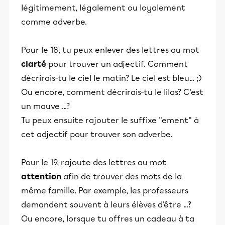
légitimement, légalement ou loyalement
comme adverbe.
Pour le 18, tu peux enlever des lettres au mot
clarté
pour trouver un adjectif. Comment
décrirais-tu le ciel le matin? Le ciel est bleu... ;)
Ou encore, comment décrirais-tu le lilas? C'est
un mauve ...?
Tu peux ensuite rajouter le suffixe "ement" à
cet adjectif pour trouver son adverbe.
Pour le 19, rajoute des lettres au mot
attention
afin de trouver des mots de la
même famille. Par exemple, les professeurs
demandent souvent à leurs élèves d'être ...?
Ou encore, lorsque tu offres un cadeau à ta