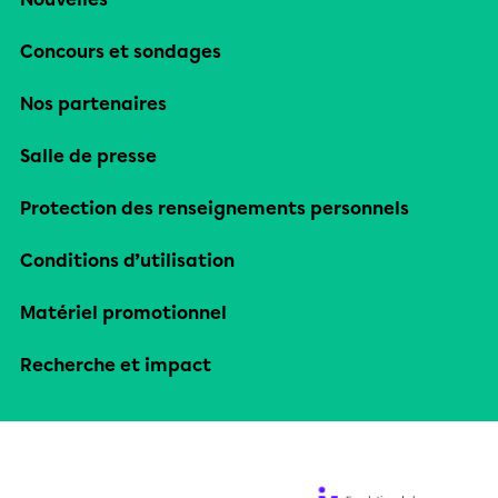
Concours et sondages
Nos partenaires
Salle de presse
Protection des renseignements personnels
Conditions d’utilisation
Matériel promotionnel
Recherche et impact