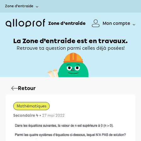
Zone d’entraide
Zone d’entraide
Mon compte
La Zone d’entraide est en travaux.
Retrouve ta question parmi celles déjà posées!
Retour
Mathématiques
Secondaire 4
• 27 mai 2022