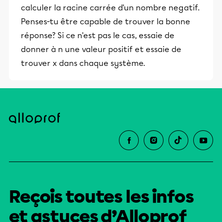
calculer la racine carrée d'un nombre negatif.
Penses-tu être capable de trouver la bonne
réponse? Si ce n'est pas le cas, essaie de
donner à n une valeur positif et essaie de
trouver x dans chaque système.
Reçois toutes les infos
et astuces d’Alloprof