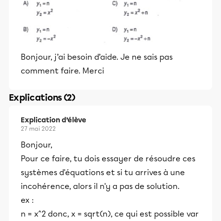
Bonjour, j’ai besoin d’aide. Je ne sais pas
comment faire. Merci
Explications (2)
Explication d’élève
27 mai 2022
Bonjour,
Pour ce faire, tu dois essayer de résoudre ces
systèmes d'équations et si tu arrives à une
incohérence, alors il n'y a pas de solution.
ex :
n = x^2 donc, x = sqrt(n), ce qui est possible var