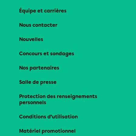
Équipe et carrières
Nous contacter
Nouvelles
Concours et sondages
Nos partenaires
Salle de presse
Protection des renseignements
personnels
Conditions d’utilisation
Matériel promotionnel