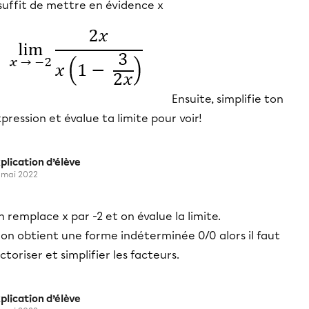
 suffit de mettre en évidence x
Ensuite, simplifie ton
pression et évalue ta limite pour voir!
plication d’élève
 mai 2022
 remplace x par -2 et on évalue la limite.
 on obtient une forme indéterminée 0/0 alors il faut
ctoriser et simplifier les facteurs.
plication d’élève