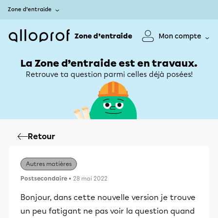
Zone d’entraide
Zone d’entraide
Mon compte
La Zone d’entraide est en travaux.
Retrouve ta question parmi celles déjà posées!
Retour
Autres matières
Postsecondaire
• 28 mai 2022
Bonjour, dans cette nouvelle version je trouve
un peu fatigant ne pas voir la question quand