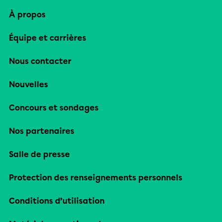
À propos
Équipe et carrières
Nous contacter
Nouvelles
Concours et sondages
Nos partenaires
Salle de presse
Protection des renseignements personnels
Conditions d’utilisation