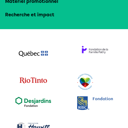
Matériel promotionnel
Recherche et impact