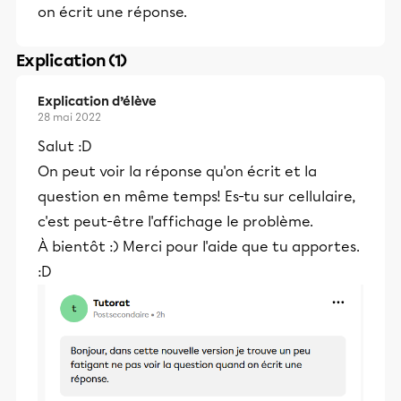
on écrit une réponse.
Explication (1)
Explication d’élève
28 mai 2022
Salut :D
On peut voir la réponse qu'on écrit et la
question en même temps! Es-tu sur cellulaire,
c'est peut-être l'affichage le problème.
À bientôt :) Merci pour l'aide que tu apportes.
:D