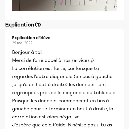
Explication (1)
Explication d’élève
29 mai 2022
Bonjour à toi!
Merci de faire appel à nos services ;)
La corrélation est forte, car lorsque tu
regardes l'autre diagonale (en bas à gauche
jusqu'à en haut à droite) les données sont
regroupées près de la diagonale du tableau à
Puisque les données commencent en bas à
gauche pour se terminer en haut à droite, la
corrélation est alors négative!
J'espère que cela t'aide! N'hésite pas si tu as