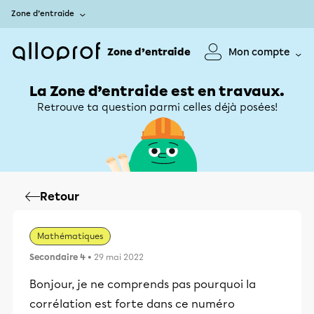
Zone d’entraide
Zone d’entraide
Mon compte
La Zone d’entraide est en travaux.
Retrouve ta question parmi celles déjà posées!
Retour
Mathématiques
Secondaire 4
• 29 mai 2022
Bonjour, je ne comprends pas pourquoi la
corrélation est forte dans ce numéro