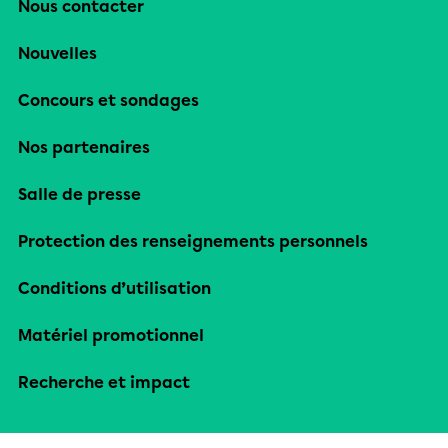
Nous contacter
Nouvelles
Concours et sondages
Nos partenaires
Salle de presse
Protection des renseignements personnels
Conditions d’utilisation
Matériel promotionnel
Recherche et impact