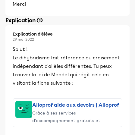
Merci
Explication (1)
Explication d’élève
29 mai 2022
Salut !
Le dihybridisme fait référence au croisement
indépendant d'allèles différentes. Tu peux
trouver la loi de Mendel qui régit cela en
visitant la fiche suivante :
Alloprof aide aux devoirs | Alloprof
Grâce à ses services
d’accompagnement gratuits et
stimulants, Alloprof engage les élèves