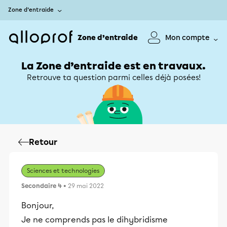
Zone d’entraide
Zone d’entraide
Mon compte
La Zone d’entraide est en travaux.
Retrouve ta question parmi celles déjà posées!
Retour
Sciences et technologies
Secondaire 4
• 29 mai 2022
Bonjour,
Je ne comprends pas le dihybridisme